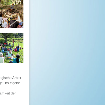
ogische Arbeit
ge, ins eigene
amkeit der