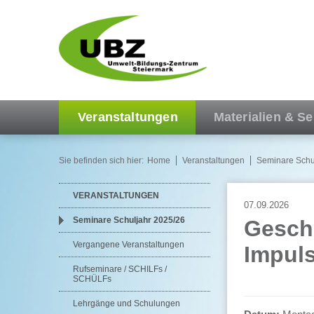
Veranstaltungen
Materialien & Se
Sie befinden sich hier:
Home
Veranstaltungen
Seminare Schu
VERANSTALTUNGEN
07.09.2026
Seminare Schuljahr 2025/26
Geschi
Vergangene Veranstaltungen
Impuls
Rufseminare / SCHILFs /
SCHÜLFs
Lehrgänge und Schulungen