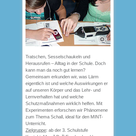
Tratschen, Sesselschaukeln und
Herausrufen – Alltag in der Schule. Doch
kann man da noch gut lernen?
Gemeinsam erkunden wir, was Lärm
eigentlich ist und welche Auswirkungen er
auf unseren Körper und das Lehr- und
Lernverhalten hat und welche
Schutzmaßnahmen wirklich helfen. Mit
Experimenten erforschen wir Phänomene
zum Thema Schall, ideal für den MINT-
Unterricht.
Zielgruppe
: ab der 3. Schulstufe
a
in