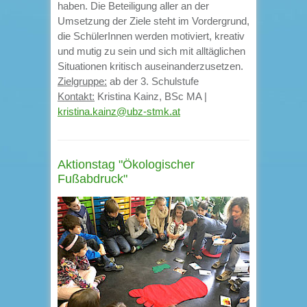
haben. Die Beteiligung aller an der
Umsetzung der Ziele steht im Vordergrund,
die SchülerInnen werden motiviert, kreativ
und mutig zu sein und sich mit alltäglichen
Situationen kritisch auseinanderzusetzen.
Zielgruppe:
ab der 3. Schulstufe
Kontakt:
Kristina Kainz, BSc MA |
kristina.kainz@ubz-stmk.at
Aktionstag "Ökologischer
Fußabdruck"