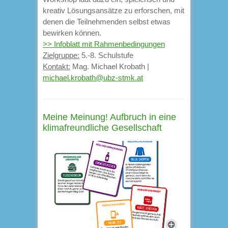
kreativ Lösungsansätze zu erforschen, mit
denen die Teilnehmenden selbst etwas
bewirken können.
>> Infoblatt mit Rahmenbedingungen
Zielgruppe:
5.-8. Schulstufe
Kontakt:
Mag. Michael Krobath |
michael.krobath@ubz-stmk.at
Meine Meinung! Aufbruch in eine
klimafreundliche Gesellschaft