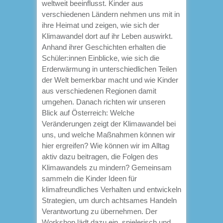
weltweit beeinflusst. Kinder aus
verschiedenen Ländern nehmen uns mit in
ihre Heimat und zeigen, wie sich der
Klimawandel dort auf ihr Leben auswirkt.
Anhand ihrer Geschichten erhalten die
Schüler:innen Einblicke, wie sich die
Erderwärmung in unterschiedlichen Teilen
der Welt bemerkbar macht und wie Kinder
aus verschiedenen Regionen damit
umgehen. Danach richten wir unseren
Blick auf Österreich: Welche
Veränderungen zeigt der Klimawandel bei
uns, und welche Maßnahmen können wir
hier ergreifen? Wie können wir im Alltag
aktiv dazu beitragen, die Folgen des
Klimawandels zu mindern? Gemeinsam
sammeln die Kinder Ideen für
klimafreundliches Verhalten und entwickeln
Strategien, um durch achtsames Handeln
Verantwortung zu übernehmen. Der
Workshop lädt dazu ein, spielerisch und