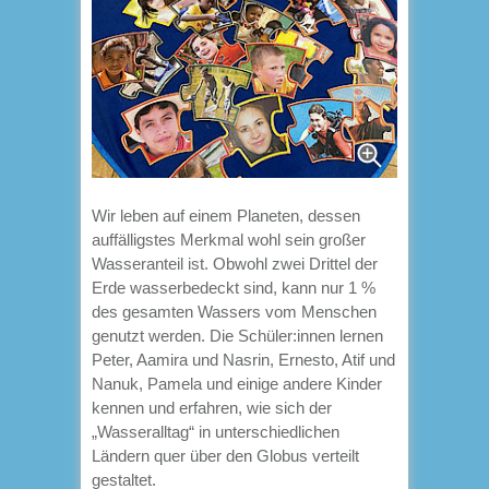
Wir leben auf einem Planeten, dessen
auffälligstes Merkmal wohl sein großer
Wasseranteil ist. Obwohl zwei Drittel der
Erde wasserbedeckt sind, kann nur 1 %
des gesamten Wassers vom Menschen
genutzt werden. Die Schüler:innen lernen
Peter, Aamira und Nasrin, Ernesto, Atif und
Nanuk, Pamela und einige andere Kinder
kennen und erfahren, wie sich der
„Wasseralltag“ in unterschiedlichen
Ländern quer über den Globus verteilt
gestaltet.