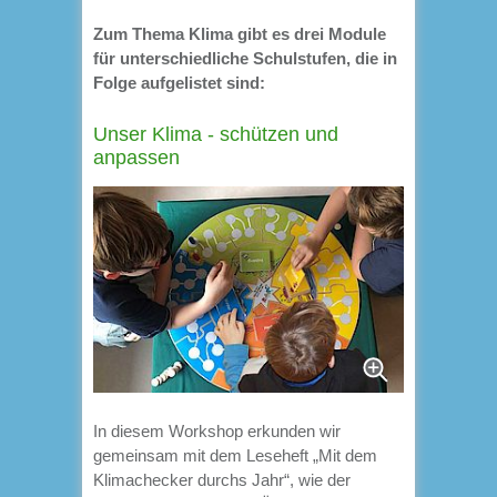
Zum Thema Klima gibt es drei Module
für unterschiedliche Schulstufen, die in
Folge aufgelistet sind:
Unser Klima - schützen und
anpassen
In diesem Workshop erkunden wir
gemeinsam mit dem Leseheft „Mit dem
Klimachecker durchs Jahr“, wie der