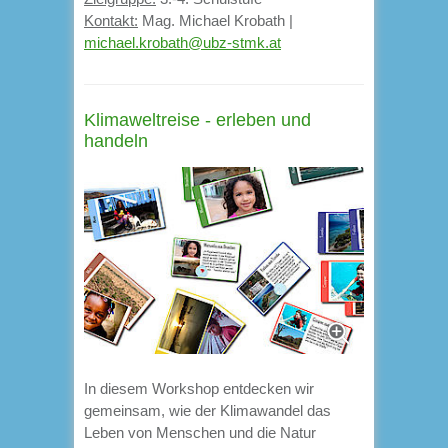
Kontakt:
Mag. Michael Krobath |
michael.krobath@ubz-stmk.at
Klimaweltreise - erleben und
handeln
In diesem Workshop entdecken wir
gemeinsam, wie der Klimawandel das
Leben von Menschen und die Natur