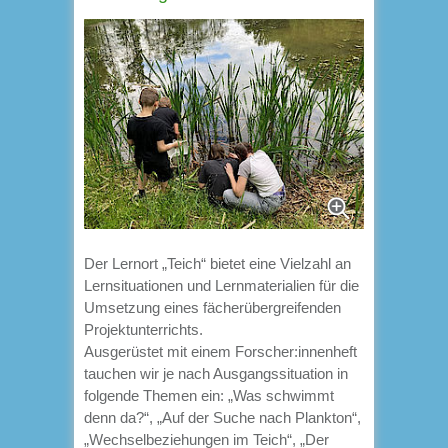
Der Lernort „Teich“ bietet eine Vielzahl an
Lernsituationen und Lernmaterialien für die
Umsetzung eines fächerübergreifenden
Projektunterrichts.
Ausgerüstet mit einem Forscher:innenheft
tauchen wir je nach Ausgangssituation in
folgende Themen ein: „Was schwimmt
denn da?“, „Auf der Suche nach Plankton“,
„Wechselbeziehungen im Teich“, „Der