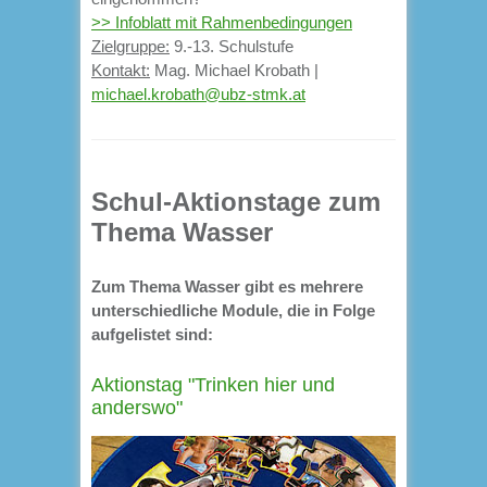
>> Infoblatt mit Rahmenbedingungen
Zielgruppe:
9.-13. Schulstufe
Kontakt:
Mag. Michael Krobath |
michael.krobath@ubz-stmk.at
Schul-Aktionstage zum
Thema Wasser
Zum Thema Wasser gibt es mehrere
unterschiedliche Module, die in Folge
aufgelistet sind:
Aktionstag "Trinken hier und
anderswo"