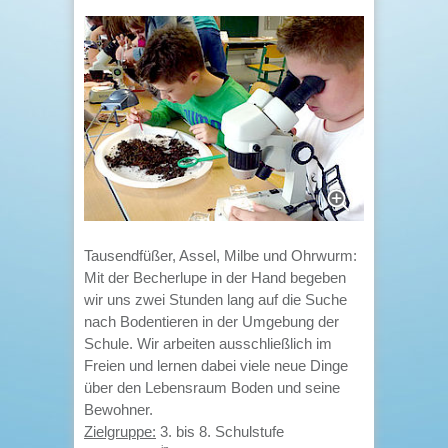
Tausendfüßer, Assel, Milbe und Ohrwurm:
Mit der Becherlupe in der Hand begeben
wir uns zwei Stunden lang auf die Suche
nach Bodentieren in der Umgebung der
Schule. Wir arbeiten ausschließlich im
Freien und lernen dabei viele neue Dinge
über den Lebensraum Boden und seine
Bewohner.
Zielgruppe:
3. bis 8. Schulstufe