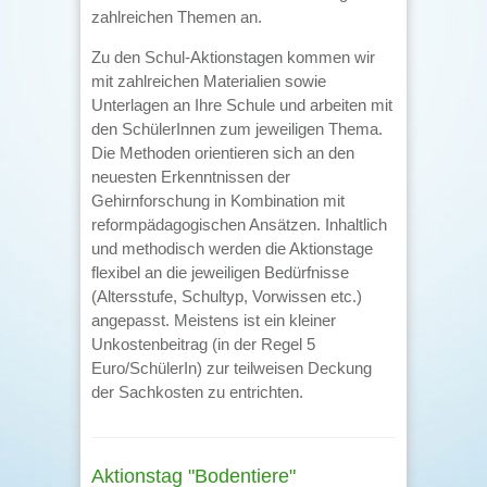
zahlreichen Themen an.
Zu den Schul-Aktionstagen kommen wir
mit zahlreichen Materialien sowie
Unterlagen an Ihre Schule und arbeiten mit
den SchülerInnen zum jeweiligen Thema.
Die Methoden orientieren sich an den
neuesten Erkenntnissen der
Gehirnforschung in Kombination mit
reformpädagogischen Ansätzen. Inhaltlich
und methodisch werden die Aktionstage
flexibel an die jeweiligen Bedürfnisse
(Altersstufe, Schultyp, Vorwissen etc.)
angepasst. Meistens ist ein kleiner
Unkostenbeitrag (in der Regel 5
Euro/SchülerIn) zur teilweisen Deckung
der Sachkosten zu entrichten.
Aktionstag "Bodentiere"