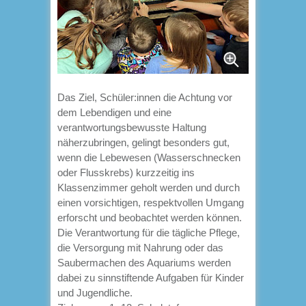
Das Ziel, Schüler:innen die Achtung vor
dem Lebendigen und eine
verantwortungsbewusste Haltung
näherzubringen, gelingt besonders gut,
wenn die Lebewesen (Wasserschnecken
oder Flusskrebs) kurzzeitig ins
Klassenzimmer geholt werden und durch
einen vorsichtigen, respektvollen Umgang
erforscht und beobachtet werden können.
Die Verantwortung für die tägliche Pflege,
die Versorgung mit Nahrung oder das
Saubermachen des Aquariums werden
dabei zu sinnstiftende Aufgaben für Kinder
und Jugendliche.