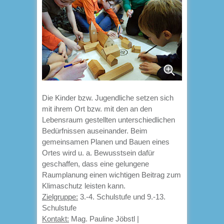
Die Kinder bzw. Jugendliche setzen sich
mit ihrem Ort bzw. mit den an den
Lebensraum gestellten unterschiedlichen
Bedürfnissen auseinander. Beim
gemeinsamen Planen und Bauen eines
Ortes wird u. a. Bewusstsein dafür
geschaffen, dass eine gelungene
Raumplanung einen wichtigen Beitrag zum
Klimaschutz leisten kann.
Zielgruppe:
3.-4. Schulstufe und 9.-13.
Schulstufe
Kontakt:
Mag. Pauline Jöbstl |