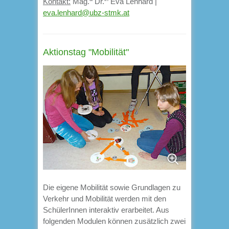
Kontakt:
Mag.
Dr.
Eva Lenhard |
eva.lenhard@ubz-stmk.at
Aktionstag "Mobilität"
Die eigene Mobilität sowie Grundlagen zu
Verkehr und Mobilität werden mit den
SchülerInnen interaktiv erarbeitet. Aus
folgenden Modulen können zusätzlich zwei