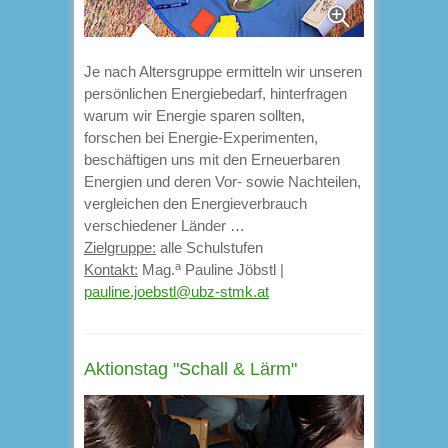
Je nach Altersgruppe ermitteln wir unseren
persönlichen Energiebedarf, hinterfragen
warum wir Energie sparen sollten,
forschen bei Energie-Experimenten,
beschäftigen uns mit den Erneuerbaren
Energien und deren Vor- sowie Nachteilen,
vergleichen den Energieverbrauch
verschiedener Länder …
Zielgruppe:
alle Schulstufen
a
Kontakt:
Mag.
Pauline Jöbstl |
pauline.joebstl@ubz-stmk.at
Aktionstag "Schall & Lärm"