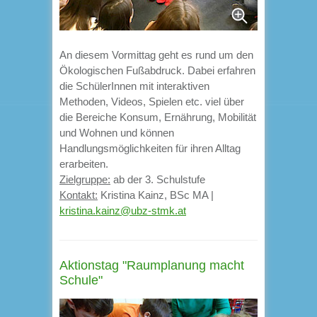
An diesem Vormittag geht es rund um den
Ökologischen Fußabdruck. Dabei erfahren
die SchülerInnen mit interaktiven
Methoden, Videos, Spielen etc. viel über
die Bereiche Konsum, Ernährung, Mobilität
und Wohnen und können
Handlungsmöglichkeiten für ihren Alltag
erarbeiten.
Zielgruppe:
ab der 3. Schulstufe
Kontakt:
Kristina Kainz, BSc MA |
kristina.kainz@ubz-stmk.at
Aktionstag "Raumplanung macht
Schule"