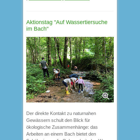
Aktionstag "Auf Wassertiersuche
im Bach"
Der direkte Kontakt zu naturnahen
Gewässern schult den Blick für
ökologische Zusammenhänge: das
Arbeiten an einem Bach bietet den