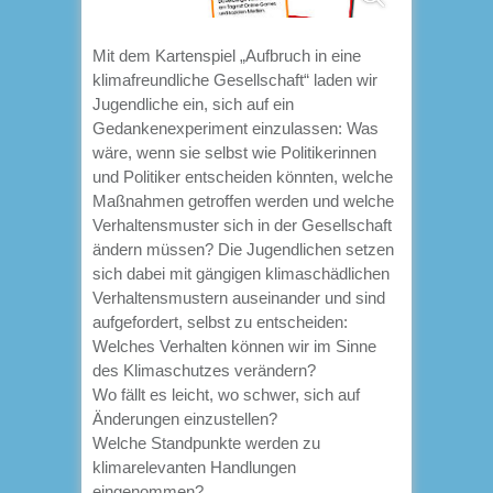
Mit dem Kartenspiel „Aufbruch in eine
klimafreundliche Gesellschaft“ laden wir
Jugendliche ein, sich auf ein
Gedankenexperiment einzulassen: Was
wäre, wenn sie selbst wie Politikerinnen
und Politiker entscheiden könnten, welche
Maßnahmen getroffen werden und welche
Verhaltensmuster sich in der Gesellschaft
ändern müssen? Die Jugendlichen setzen
sich dabei mit gängigen klimaschädlichen
Verhaltensmustern auseinander und sind
aufgefordert, selbst zu entscheiden:
Welches Verhalten können wir im Sinne
des Klimaschutzes verändern?
Wo fällt es leicht, wo schwer, sich auf
Änderungen einzustellen?
Welche Standpunkte werden zu
klimarelevanten Handlungen
eingenommen?