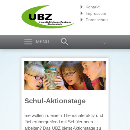
Kontakt
Impressum
Datenschutz
MENÜ
Login
Schul-Aktionstage
Sie wollen zu einem Thema interaktiv und
fächerübergreifend mit SchülerInnen
arbeiten? Das UBZ bietet Aktionstage zu