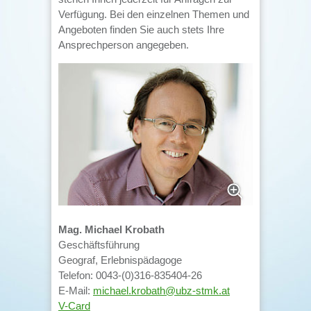
Verfügung. Bei den einzelnen Themen und
Angeboten finden Sie auch stets Ihre
Ansprechperson angegeben.
Mag. Michael Krobath
Geschäftsführung
Geograf, Erlebnispädagoge
Telefon: 0043-(0)316-835404-26
E-Mail:
michael.krobath@ubz-stmk.at
V-Card