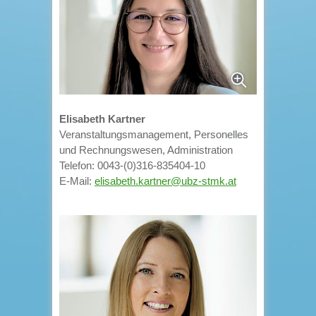
Elisabeth Kartner
Veranstaltungsmanagement, Personelles
und Rechnungswesen, Administration
Telefon: 0043-(0)316-835404-10
E-Mail:
elisabeth.kartner@ubz-stmk.at