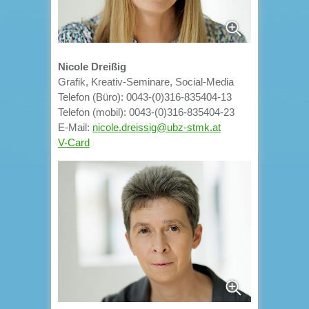
Nicole Dreißig
Grafik, Kreativ-Seminare, Social-Media
Telefon (Büro): 0043-(0)316-835404-13
Telefon (mobil): 0043-(0)316-835404-23
E-Mail:
nicole.dreissig@ubz-stmk.at
V-Card