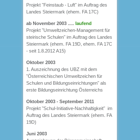
Projekt "Feinstaub - Luft" im Auftrag des
Landes Steiermark (ehem. FA 17C)
ab November 2003 .....
laufend
Projekt "Umweltzeichen-Management für
steirische Schulen" im Auftrag des Landes
Steiermark (ehem. FA 19D, ehem. FA 17C
- seit 1.8.2012 A15)
Oktober 2003
1. Auszeichnung des UBZ mit dem
"Österreichischen Umweltzeichen für
Schulen und Bildungseinrichtungen" als
erste Bildungseinrichtung Österreichs
Oktober 2003 - September 2011
Projekt "Schul-Initiative-Nachhaltigkeit" im
Auftrag des Landes Steiermark (ehem. FA
19D)
Juni 2003