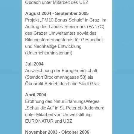
Obdach unter Mitarbeit des UBZ
August 2004 - September 2005
Projekt „PM10-Bonus-Schule“ in Graz im
Auftrag des Landes Steiermark (FA 17C),
des Grazer Umweltamtes sowie des
Bildungsförderungsfonds für Gesundheit
und Nachhaltige Entwicklung
(Unterrichtsministerium)
Juli 2004
Auszeichnung der Bürogemeinschaft
(Standort Brockmanngasse 53) als
Ökoprofit-Betrieb durch die Stadt Graz
April 2004
Eröffnung des NaturErfahrungsWeges
„Schau die Au“ in St. Peter ob Judenburg
unter Mitarbeit von Umweltstiftung
EURONATUR und UBZ
November 2003 - Oktober 2006