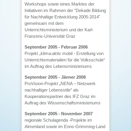
Workshops sowie eines Marktes der
Initiativen im Rahmen der "Dekade Bildung
für Nachhaltige Entwicklung 2005-2014"
gemeinsam mit dem
Unterrichtsministerium und der Karl-
Franzens-Universität Graz
September 2005 - Februar 2006
Projekt „klima:aktiv mobil - Erstellung von
Unterrichtsmaterialien für die Volksschule“
im Auftrag des Lebensministeriums
September 2005 - Jänner 2008
ProVision-Projekt „NENA – Netzwerk
nachhaltiger Lebensstile“ als
Kooperationspartner des IFZ Graz im
Auftrag des Wissenschaftsministeriums
September 2005 - November 2007
regionale Schulagenda -Projekte im
Almenland sowie im Enns-Grimming-Land