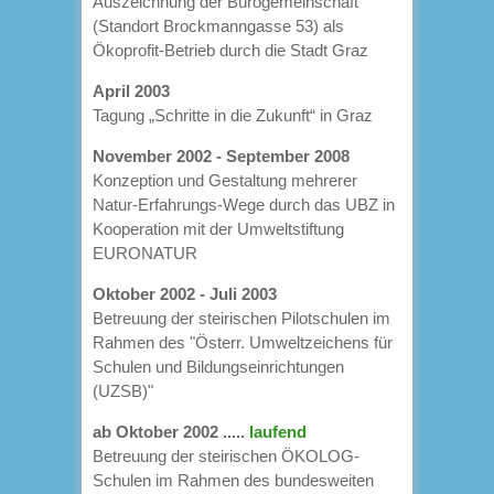
Auszeichnung der Bürogemeinschaft
(Standort Brockmanngasse 53) als
Ökoprofit-Betrieb durch die Stadt Graz
April 2003
Tagung „Schritte in die Zukunft“ in Graz
November 2002 - September 2008
Konzeption und Gestaltung mehrerer
Natur-Erfahrungs-Wege durch das UBZ in
Kooperation mit der Umweltstiftung
EURONATUR
Oktober 2002 - Juli 2003
Betreuung der steirischen Pilotschulen im
Rahmen des "Österr. Umweltzeichens für
Schulen und Bildungseinrichtungen
(UZSB)"
ab Oktober 2002 .....
laufend
Betreuung der steirischen ÖKOLOG-
Schulen im Rahmen des bundesweiten