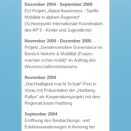
Dezember 2004 - September 2006
EU-Projekt „Alpine Awareness - Sanfte
Mobilität in alpinen Regionen“
(Schwerpunkt Internationale Koordination
des AP 5 - Kinder und Jugendliche)
November 2004 - Dezember 2005
Projekt „Gendersensitive Governance im
Bereich Verkehr & Mobilität (Frauen
machen schön mobil)“ im Auftrag des
Wissenschaftsministeriums
November 2004
„Nachhaltigkeit macht Schule“-Fest in
Vorau mit Präsentation der „Hartberg-
Rallye“ als Kooperationsprojekt mit dem
Regionalcluster Hartberg
September 2004
Eröffnung des Beobachtungs- und
Erlebniswanderweges in Amering bei