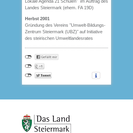
Lokale Agenda 21 Schulen" im Auftrag des
Landes Steiermark (ehem. FA 19D)
Herbst 2001
Gründung des Vereins "Umwelt-Bildungs-
Zentrum Steiermark (UBZ)" auf Initiative
des steirischen Umweltlandesrates