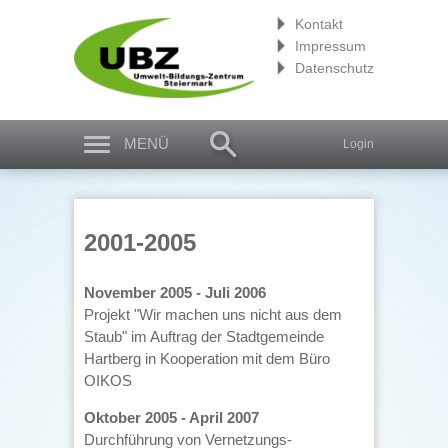
Kontakt
Impressum
Datenschutz
MENÜ
Login
2001-2005
November 2005 - Juli 2006
Projekt "Wir machen uns nicht aus dem
Staub" im Auftrag der Stadtgemeinde
Hartberg in Kooperation mit dem Büro
OIKOS
Oktober 2005 - April 2007
Durchführung von Vernetzungs-