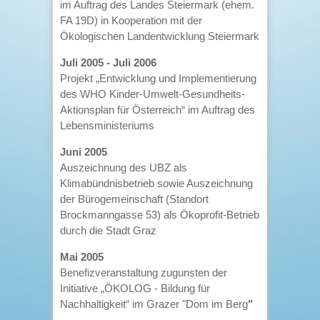
im Auftrag des Landes Steiermark (ehem.
FA 19D) in Kooperation mit der
Ökologischen Landentwicklung Steiermark
Juli 2005 - Juli 2006
Projekt „Entwicklung und Implementierung
des WHO Kinder-Umwelt-Gesundheits-
Aktionsplan für Österreich“ im Auftrag des
Lebensministeriums
Juni 2005
Auszeichnung des UBZ als
Klimabündnisbetrieb sowie Auszeichnung
der Bürogemeinschaft (Standort
Brockmanngasse 53) als Ökoprofit-Betrieb
durch die Stadt Graz
Mai 2005
Benefizveranstaltung zugunsten der
Initiative „ÖKOLOG - Bildung für
Nachhaltigkeit“ im Grazer "Dom im Berg
"