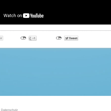
Datenschutz