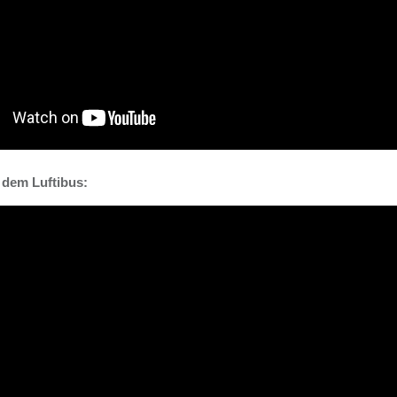
 dem Luftibus: