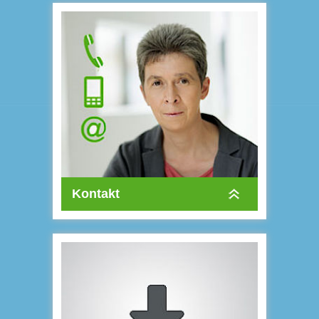
Kontakt