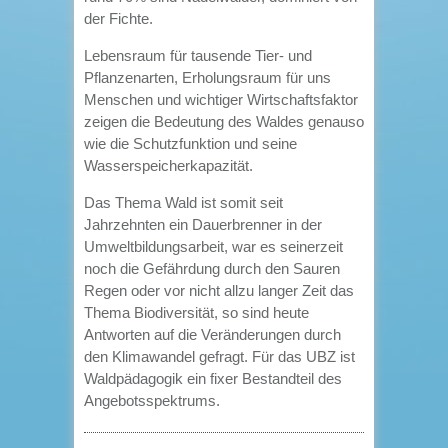
der Fichte.
Lebensraum für tausende Tier- und
Pflanzenarten, Erholungsraum für uns
Menschen und wichtiger Wirtschaftsfaktor
zeigen die Bedeutung des Waldes genauso
wie die Schutzfunktion und seine
Wasserspeicherkapazität.
Das Thema Wald ist somit seit
Jahrzehnten ein Dauerbrenner in der
Umweltbildungsarbeit, war es seinerzeit
noch die Gefährdung durch den Sauren
Regen oder vor nicht allzu langer Zeit das
Thema Biodiversität, so sind heute
Antworten auf die Veränderungen durch
den Klimawandel gefragt. Für das UBZ ist
Waldpädagogik ein fixer Bestandteil des
Angebotsspektrums.