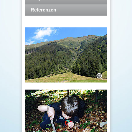
Referenzen