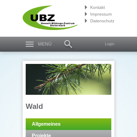
Kontakt
Impressum
Datenschutz
MENÜ
Login
Wald
Allgemeines
Projekte