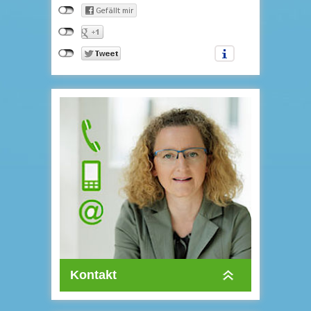
Kontakt