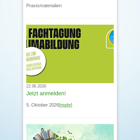
Praxismaterialien
22.06.2026
Jetzt anmelden!
5. Oktober 2026
[mehr]