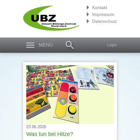
Kontakt
Impressum
Datenschutz
MENÜ
Login
23.06.2026
Was tun bei Hitze?