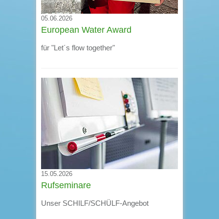
05.06.2026
European Water Award
für "Let´s flow together"
15.05.2026
Rufseminare
Unser SCHILF/SCHÜLF-Angebot