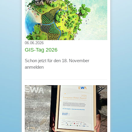
06.06.2026
GIS-Tag 2026
Schon jetzt für den 18. November
anmelden