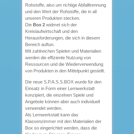
Rohstoffe, also um
richtige Abfalltrennung
und den Wert der Rohstoffe, die in all
unseren Produkten stecken.
Die
Box 2
widmet sich der
Kreislaufwirtschaft und den
Herausforderungen, die sich in diesem
Bereich auftun.
Mit z
ahlreichen Spielen und Materialien
werden die effiziente Nutzung von
Ressourcen und die Wiederverwendung
von Produkten
in den Mittelpunkt gestellt.
Die neue S.P.A.S.S.BOX wurde für den
Einsatz in Form einer Lernwerkstatt
konzipiert, die einzelnen Spiele und
Angebote können aber auch individuell
verwendet werden.
Als Lernwerkstatt kann das
Klassenzimmer mit den Materialien der
Box so eingerichtet werden, dass die