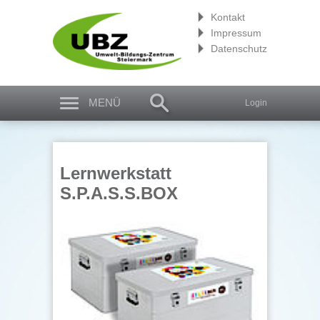
Kontakt
Impressum
Datenschutz
MENÜ
Login
Lernwerkstatt
S.P.A.S.S.BOX