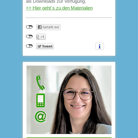
als Downloads zur Verfügung.
>> Hier geht´s zu den Materialien