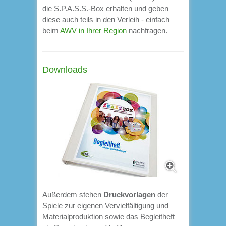
die S.P.A.S.S.-Box erhalten und geben
diese auch teils in den Verleih - einfach
beim
AWV in Ihrer Region
nachfragen.
Downloads
Außerdem stehen
Druckvorlagen
der
Spiele zur eigenen Vervielfältigung und
Materialproduktion sowie das Begleitheft