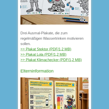
Drei Ausmal-Plakate, die zum
regelmäßigen Wassertrinken motivieren
sollen.
>> Plakat Stektor (PDF/1,2 MB)
>> Plakat Lola (PDF/1,2 MB)
>> Plakat Klimachecker (PDF/1,2 MB)
Elterninformation