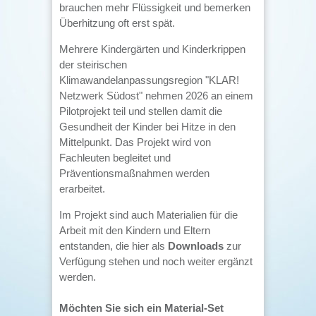
brauchen mehr Flüssigkeit und bemerken
Überhitzung oft erst spät.
Mehrere Kindergärten und Kinderkrippen
der steirischen
Klimawandelanpassungsregion "KLAR!
Netzwerk Südost" nehmen 2026 an einem
Pilotprojekt teil und stellen damit die
Gesundheit der Kinder bei Hitze in den
Mittelpunkt. Das Projekt wird von
Fachleuten begleitet und
Präventionsmaßnahmen werden
erarbeitet.
Im Projekt sind auch Materialien für die
Arbeit mit den Kindern und Eltern
entstanden, die hier als
Downloads
zur
Verfügung stehen und noch weiter ergänzt
werden.
Möchten Sie sich ein Material-Set