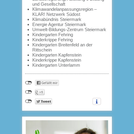
und Gesellschaft
Klimawandelanpassungsregion –
KLAR! Netzwerk Südost
Klimabündnis Steiermark
Energie Agentur Steiermark
Umwelt-Bildungs-Zentrum Steiermark
Kindergarten Fehring
Kinderkrippe Fehring
Kindergarten Breitenfeld an der
Rittschein
Kindergarten Kapfenstein
Kinderkrippe Kapfenstein
Kindergarten Unterlamm