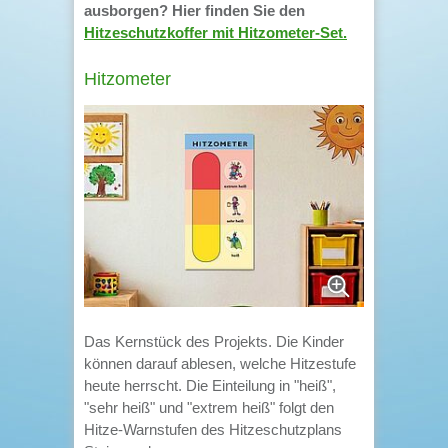
ausborgen? Hier finden Sie den
Hitzeschutzkoffer mit Hitzometer-Set.
Hitzometer
Das Kernstück des Projekts. Die Kinder
können darauf ablesen, welche Hitzestufe
heute herrscht. Die Einteilung in "heiß",
"sehr heiß" und "extrem heiß" folgt den
Hitze-Warnstufen des Hitzeschutzplans