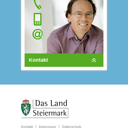
Kontakt
Kontakt
Impressum
Datenschutz