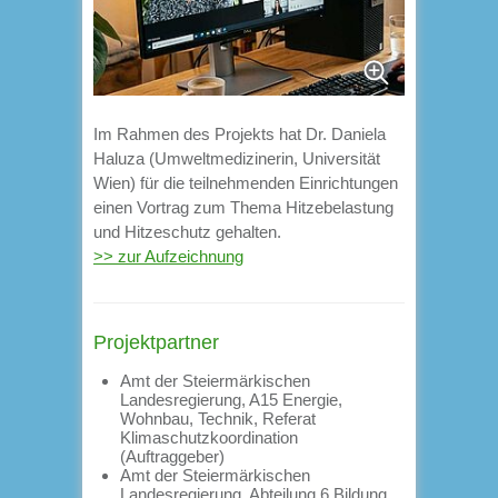
Im Rahmen des Projekts hat Dr. Daniela
Haluza (Umweltmedizinerin, Universität
Wien) für die teilnehmenden Einrichtungen
einen Vortrag zum Thema Hitzebelastung
und Hitzeschutz gehalten.
>> zur Aufzeichnung
Projektpartner
Amt der Steiermärkischen
Landesregierung, A15 Energie,
Wohnbau, Technik, Referat
Klimaschutzkoordination
(Auftraggeber)
Amt der Steiermärkischen
Landesregierung, Abteilung 6 Bildung