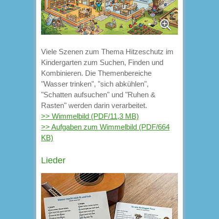
Viele Szenen zum Thema Hitzeschutz im
Kindergarten zum Suchen, Finden und
Kombinieren. Die Themenbereiche
"Wasser trinken", "sich abkühlen",
"Schatten aufsuchen" und "Ruhen &
Rasten" werden darin verarbeitet.
>> Wimmelbild (PDF/11,3 MB)
>> Aufgaben zum Wimmelbild (PDF/664
KB)
Lieder