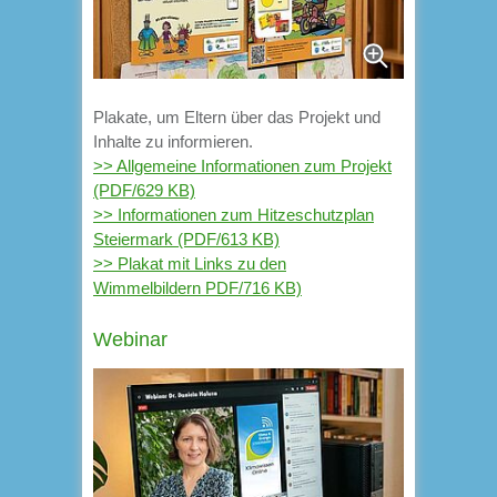
Plakate, um Eltern über das Projekt und
Inhalte zu informieren.
>> Allgemeine Informationen zum Projekt
(PDF/629 KB)
>> Informationen zum Hitzeschutzplan
Steiermark (PDF/613 KB)
>> Plakat mit Links zu den
Wimmelbildern PDF/716 KB)
Webinar