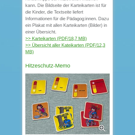
kann. Die Bildseite der Karteikarten ist für
die Kinder, die Textseite liefert
Informationen für die Pädagog:innen. Dazu
ein Plakat mit allen Karteikarten (Bilder) in
einer Übersicht.
>> Karteikarten (PDF/18,7 MB)
>> Übersicht aller Kateikarten (PDF/12,3
MB)
Hitzeschutz-Memo