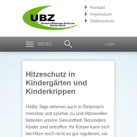
Kontakt
Impressum
Datenschutz
MENÜ
Login
Hitzeschutz in
Kindergärten und
Kinderkrippen
Heiße Tage nehmen auch in Österreich
messbar und spürbar zu und Hitzewellen
belasten unsere Gesundheit. Besonders
Kinder sind betroffen: Ihr Körper kann sich
bei Hitze noch nicht so gut regulieren, sie