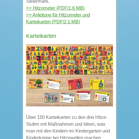
Steiermark.
>> Hitzometer (PDF/1,6 MB)
>> Anleitung für Hitzometer und
Karteikarten (PDF/2,1 MB)
Karteikarten
Über 150 Karteikarten zu den drei Hitze-
Stufen mit Maßnahmen und Ideen, was
man mit den Kindern im Kindergarten und
Kinderkrippe bei Hitzewellen machen