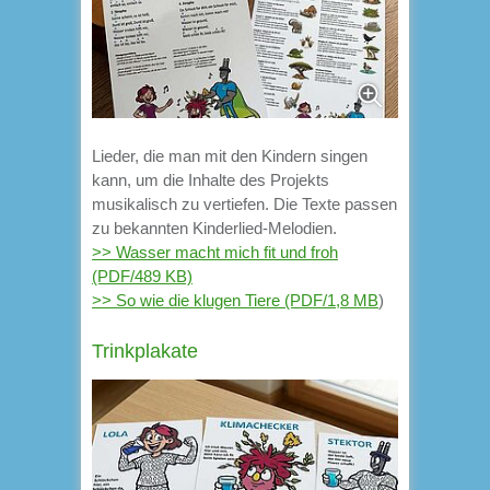
Lieder, die man mit den Kindern singen
kann, um die Inhalte des Projekts
musikalisch zu vertiefen. Die Texte passen
zu bekannten Kinderlied-Melodien.
>> Wasser macht mich fit und froh
(PDF/489 KB)
>> So wie die klugen Tiere (PDF/1,8 MB
)
Trinkplakate