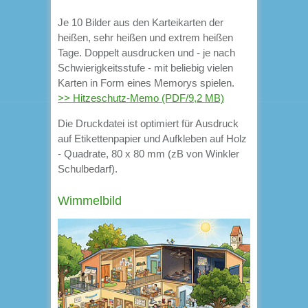
Je 10 Bilder aus den Karteikarten der
heißen, sehr heißen und extrem heißen
Tage. Doppelt ausdrucken und - je nach
Schwierigkeitsstufe - mit beliebig vielen
Karten in Form eines Memorys spielen.
>> Hitzeschutz-Memo (PDF/9,2 MB)
Die Druckdatei ist optimiert für Ausdruck
auf Etikettenpapier und Aufkleben auf Holz
- Quadrate, 80 x 80 mm (zB von Winkler
Schulbedarf).
Wimmelbild