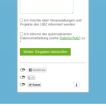
Ich möchte über Veranstaltungen und
Projekte des UBZ informiert werden
Ich stimme der automatisierten
Datenverarbeitung (siehe
Datenschutz
) zu
*