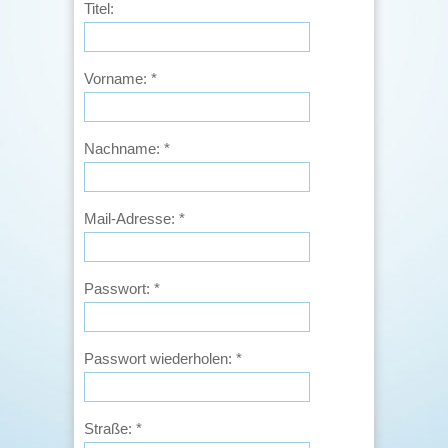
Titel:
Vorname:
*
Nachname:
*
Mail-Adresse:
*
Passwort:
*
Passwort wiederholen:
*
Straße:
*