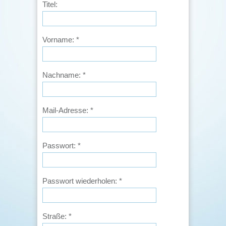
Titel:
Vorname:
*
Nachname:
*
Mail-Adresse:
*
Passwort:
*
Passwort wiederholen:
*
Straße:
*