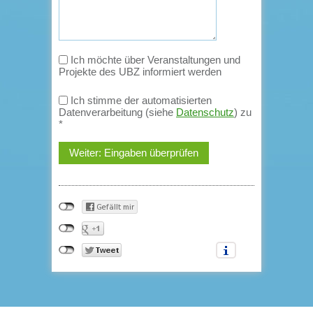
Ich möchte über Veranstaltungen und
Projekte des UBZ informiert werden
Ich stimme der automatisierten
Datenverarbeitung (siehe
Datenschutz
) zu
*