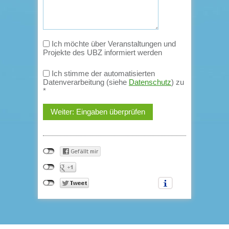
Ich möchte über Veranstaltungen und
Projekte des UBZ informiert werden
Ich stimme der automatisierten
Datenverarbeitung (siehe
Datenschutz
) zu
*