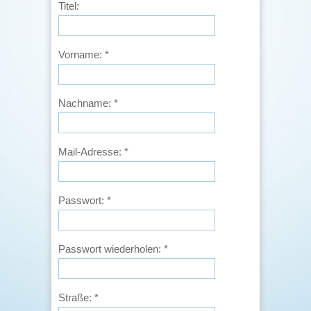
Titel:
Vorname:
*
Nachname:
*
Mail-Adresse:
*
Passwort:
*
Passwort wiederholen:
*
Straße:
*