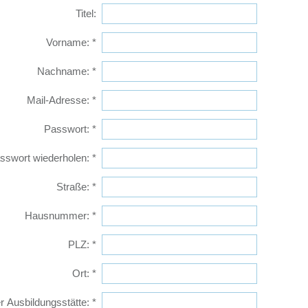
Titel:
Vorname:
*
Nachname:
*
Mail-Adresse:
*
Passwort:
*
sswort wiederholen:
*
Straße:
*
Hausnummer:
*
PLZ:
*
Ort:
*
r Ausbildungsstätte:
*