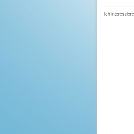
Ich interessier