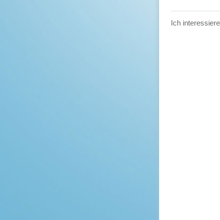
Ich interessier