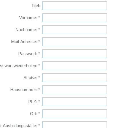
Titel:
Vorname:
*
Nachname:
*
Mail-Adresse:
*
Passwort:
*
sswort wiederholen:
*
Straße:
*
Hausnummer:
*
PLZ:
*
Ort:
*
r Ausbildungsstätte:
*