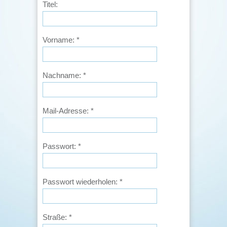
Titel:
Vorname:
*
Nachname:
*
Mail-Adresse:
*
Passwort:
*
Passwort wiederholen:
*
Straße:
*