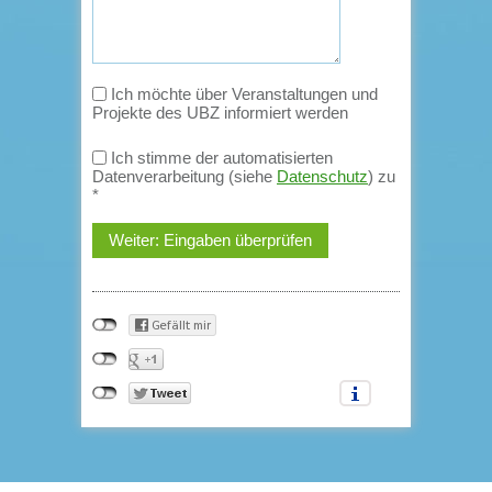
Ich möchte über Veranstaltungen und
Projekte des UBZ informiert werden
Ich stimme der automatisierten
Datenverarbeitung (siehe
Datenschutz
) zu
*