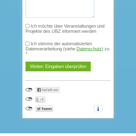
Ich möchte über Veranstaltungen und
Projekte des UBZ informiert werden
Ich stimme der automatisierten
Datenverarbeitung (siehe
Datenschutz
) zu
*