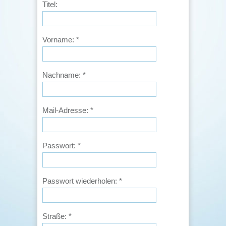
Titel:
Vorname:
*
Nachname:
*
Mail-Adresse:
*
Passwort:
*
Passwort wiederholen:
*
Straße:
*