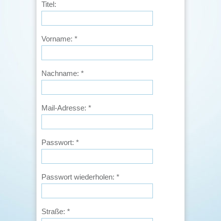
Titel:
Vorname:
*
Nachname:
*
Mail-Adresse:
*
Passwort:
*
Passwort wiederholen:
*
Straße:
*