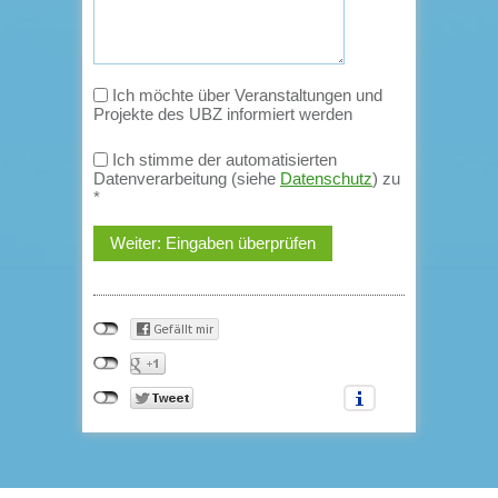
Ich möchte über Veranstaltungen und
Projekte des UBZ informiert werden
Ich stimme der automatisierten
Datenverarbeitung (siehe
Datenschutz
) zu
*