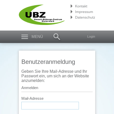
Kontakt
Impressum
Datenschutz
MENÜ
Login
Benutzeranmeldung
Geben Sie Ihre Mail-Adresse und Ihr
Passwort ein, um sich an der Website
anzumelden:
Anmelden
Mail-Adresse