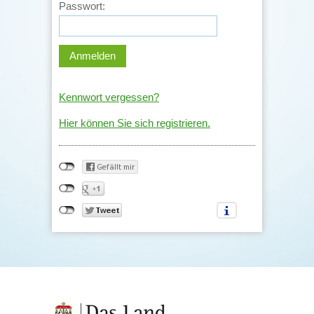
Passwort:
Kennwort vergessen?
Hier können Sie sich registrieren.