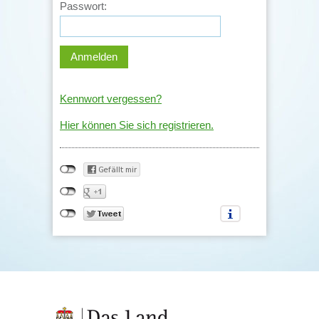
Passwort:
Kennwort vergessen?
Hier können Sie sich registrieren.