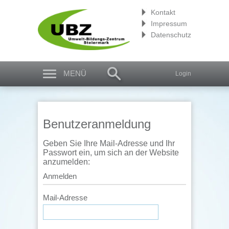
Kontakt
Impressum
Datenschutz
MENÜ
Login
Benutzeranmeldung
Geben Sie Ihre Mail-Adresse und Ihr
Passwort ein, um sich an der Website
anzumelden:
Anmelden
Mail-Adresse