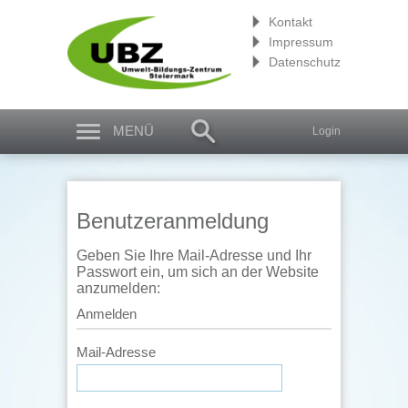
Kontakt
Impressum
Datenschutz
MENÜ
Login
Benutzeranmeldung
Geben Sie Ihre Mail-Adresse und Ihr
Passwort ein, um sich an der Website
anzumelden:
Anmelden
Mail-Adresse