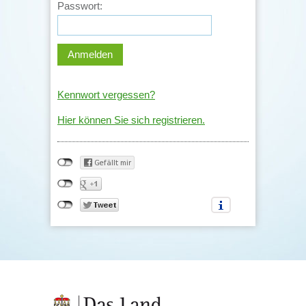
Passwort:
Kennwort vergessen?
Hier können Sie sich registrieren.