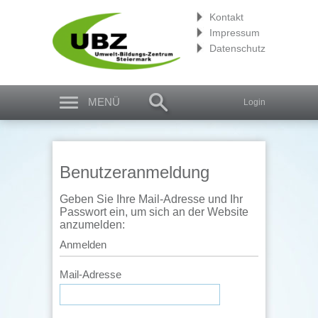
Kontakt
Impressum
Datenschutz
MENÜ
Login
Benutzeranmeldung
Geben Sie Ihre Mail-Adresse und Ihr
Passwort ein, um sich an der Website
anzumelden:
Anmelden
Mail-Adresse