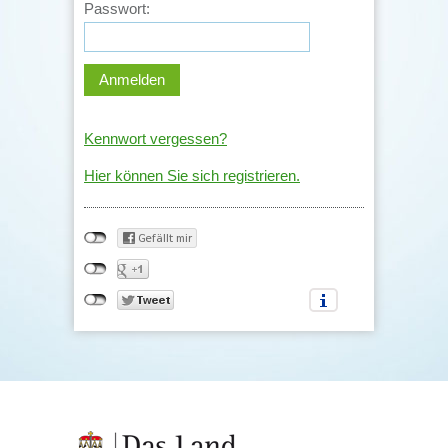
Passwort:
Kennwort vergessen?
Hier können Sie sich registrieren.