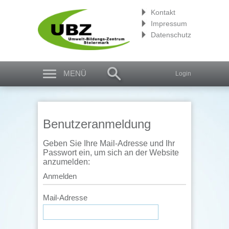
Kontakt
Impressum
Datenschutz
MENÜ
Login
Benutzeranmeldung
Geben Sie Ihre Mail-Adresse und Ihr
Passwort ein, um sich an der Website
anzumelden:
Anmelden
Mail-Adresse