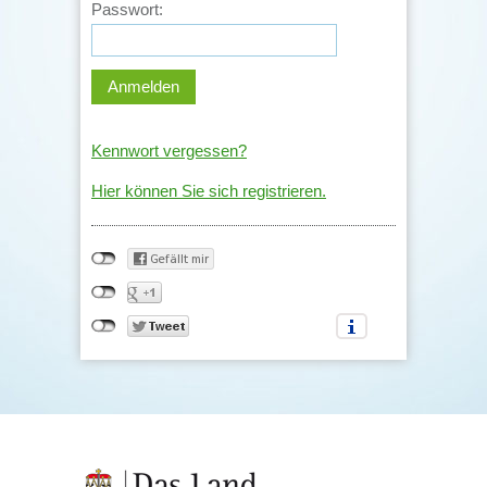
Passwort:
Kennwort vergessen?
Hier können Sie sich registrieren.