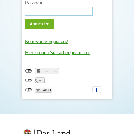
Passwort:
Kennwort vergessen?
Hier können Sie sich registrieren.