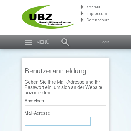
Kontakt
Impressum
Datenschutz
MENÜ
Login
Benutzeranmeldung
Geben Sie Ihre Mail-Adresse und Ihr
Passwort ein, um sich an der Website
anzumelden:
Anmelden
Mail-Adresse