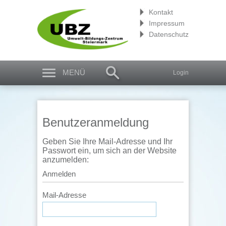
Kontakt
Impressum
Datenschutz
MENÜ
Login
Benutzeranmeldung
Geben Sie Ihre Mail-Adresse und Ihr
Passwort ein, um sich an der Website
anzumelden:
Anmelden
Mail-Adresse