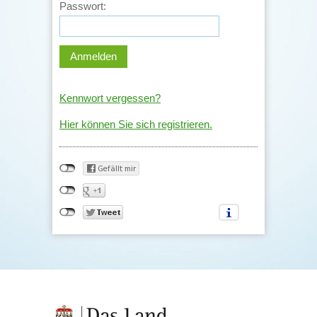
Passwort:
Kennwort vergessen?
Hier können Sie sich registrieren.