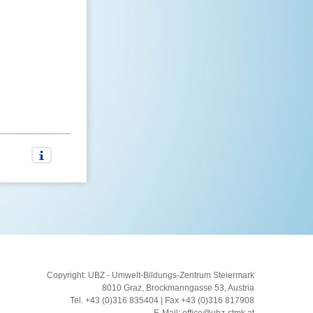
Copyright: UBZ - Umwelt-Bildungs-Zentrum Steiermark
8010 Graz, Brockmanngasse 53, Austria
Tel. +43 (0)316 835404 | Fax +43 (0)316 817908