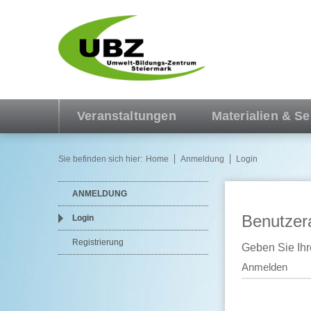
Veranstaltungen
Materialien & Se
Sie befinden sich hier:
Home
Anmeldung
Login
ANMELDUNG
Benutzer
Login
Registrierung
Geben Sie Ihr
Anmelden