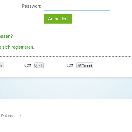
Passwort:
essen?
 sich registrieren.
Datenschutz